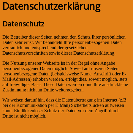
Datenschutzerklärung
Datenschutz
Die Betreiber dieser Seiten nehmen den Schutz Ihrer persönlichen
Daten sehr ernst. Wir behandeln Ihre personenbezogenen Daten
vertraulich und entsprechend der gesetzlichen
Datenschutzvorschriften sowie dieser Datenschutzerklärung.
Die Nutzung unserer Webseite ist in der Regel ohne Angabe
personenbezogener Daten möglich. Soweit auf unseren Seiten
personenbezogene Daten (beispielsweise Name, Anschrift oder E-
Mail-Adressen) erhoben werden, erfolgt dies, soweit möglich, stets
auf freiwilliger Basis. Diese Daten werden ohne Ihre ausdrückliche
Zustimmung nicht an Dritte weitergegeben.
Wir weisen darauf hin, dass die Datenübertragung im Internet (z.B.
bei der Kommunikation per E-Mail) Sicherheitslücken aufweisen
kann. Ein lückenloser Schutz der Daten vor dem Zugriff durch
Dritte ist nicht möglich.