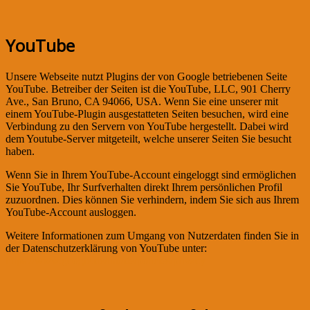
YouTube
Unsere Webseite nutzt Plugins der von Google betriebenen Seite
YouTube. Betreiber der Seiten ist die YouTube, LLC, 901 Cherry
Ave., San Bruno, CA 94066, USA. Wenn Sie eine unserer mit
einem YouTube-Plugin ausgestatteten Seiten besuchen, wird eine
Verbindung zu den Servern von YouTube hergestellt. Dabei wird
dem Youtube-Server mitgeteilt, welche unserer Seiten Sie besucht
haben.
Wenn Sie in Ihrem YouTube-Account eingeloggt sind ermöglichen
Sie YouTube, Ihr Surfverhalten direkt Ihrem persönlichen Profil
zuzuordnen. Dies können Sie verhindern, indem Sie sich aus Ihrem
YouTube-Account ausloggen.
Weitere Informationen zum Umgang von Nutzerdaten finden Sie in
der Datenschutzerklärung von YouTube unter:
https://www.google.de/intl/de/policies/privacy