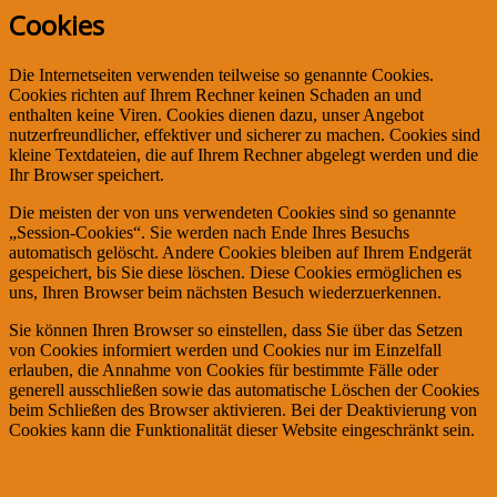
Cookies
Die Internetseiten verwenden teilweise so genannte Cookies.
Cookies richten auf Ihrem Rechner keinen Schaden an und
enthalten keine Viren. Cookies dienen dazu, unser Angebot
nutzerfreundlicher, effektiver und sicherer zu machen. Cookies sind
kleine Textdateien, die auf Ihrem Rechner abgelegt werden und die
Ihr Browser speichert.
Die meisten der von uns verwendeten Cookies sind so genannte
„Session-Cookies“. Sie werden nach Ende Ihres Besuchs
automatisch gelöscht. Andere Cookies bleiben auf Ihrem Endgerät
gespeichert, bis Sie diese löschen. Diese Cookies ermöglichen es
uns, Ihren Browser beim nächsten Besuch wiederzuerkennen.
Sie können Ihren Browser so einstellen, dass Sie über das Setzen
von Cookies informiert werden und Cookies nur im Einzelfall
erlauben, die Annahme von Cookies für bestimmte Fälle oder
generell ausschließen sowie das automatische Löschen der Cookies
beim Schließen des Browser aktivieren. Bei der Deaktivierung von
Cookies kann die Funktionalität dieser Website eingeschränkt sein.