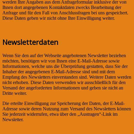
werden Ihre Angaben aus dem Anfrageformular inklusive der von
Ihnen dort angegebenen Kontaktdaten zwecks Bearbeitung der
Anfrage und für den Fall von Anschlussfragen bei uns gespeichert.
Diese Daten geben wir nicht ohne Ihre Einwilligung weiter.
Newsletterdaten
Wenn Sie den auf der Webseite angebotenen Newsletter beziehen
möchten, benötigen wir von Ihnen eine E-Mail-Adresse sowie
Informationen, welche uns die Überprüfung gestatten, dass Sie der
Inhaber der angegebenen E-Mail-Adresse sind und mit dem
Empfang des Newsletters einverstanden sind. Weitere Daten werden
nicht erhoben. Diese Daten verwenden wir ausschließlich für den
Versand der angeforderten Informationen und geben sie nicht an
Dritte weiter.
Die erteilte Einwilligung zur Speicherung der Daten, der E-Mail-
Adresse sowie deren Nutzung zum Versand des Newsletters können
Sie jederzeit widerrufen, etwa über den „Austragen“-Link im
Newsletter.