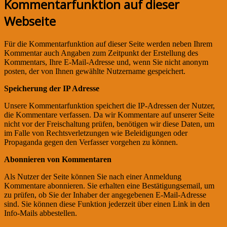
Kommentarfunktion auf dieser
Webseite
Für die Kommentarfunktion auf dieser Seite werden neben Ihrem
Kommentar auch Angaben zum Zeitpunkt der Erstellung des
Kommentars, Ihre E-Mail-Adresse und, wenn Sie nicht anonym
posten, der von Ihnen gewählte Nutzername gespeichert.
Speicherung der IP Adresse
Unsere Kommentarfunktion speichert die IP-Adressen der Nutzer,
die Kommentare verfassen. Da wir Kommentare auf unserer Seite
nicht vor der Freischaltung prüfen, benötigen wir diese Daten, um
im Falle von Rechtsverletzungen wie Beleidigungen oder
Propaganda gegen den Verfasser vorgehen zu können.
Abonnieren von Kommentaren
Als Nutzer der Seite können Sie nach einer Anmeldung
Kommentare abonnieren. Sie erhalten eine Bestätigungsemail, um
zu prüfen, ob Sie der Inhaber der angegebenen E-Mail-Adresse
sind. Sie können diese Funktion jederzeit über einen Link in den
Info-Mails abbestellen.