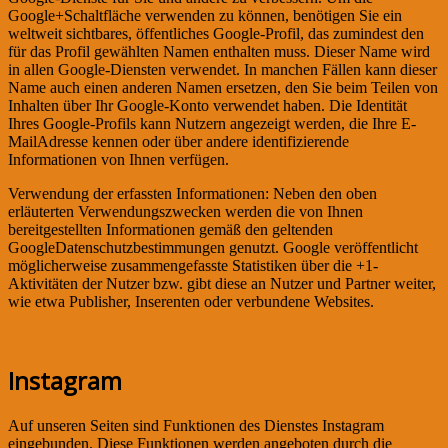
Google+Schaltfläche verwenden zu können, benötigen Sie ein
weltweit sichtbares, öffentliches Google-Profil, das zumindest den
für das Profil gewählten Namen enthalten muss. Dieser Name wird
in allen Google-Diensten verwendet. In manchen Fällen kann dieser
Name auch einen anderen Namen ersetzen, den Sie beim Teilen von
Inhalten über Ihr Google-Konto verwendet haben. Die Identität
Ihres Google-Profils kann Nutzern angezeigt werden, die Ihre E-
MailAdresse kennen oder über andere identifizierende
Informationen von Ihnen verfügen.
Verwendung der erfassten Informationen: Neben den oben
erläuterten Verwendungszwecken werden die von Ihnen
bereitgestellten Informationen gemäß den geltenden
GoogleDatenschutzbestimmungen genutzt. Google veröffentlicht
möglicherweise zusammengefasste Statistiken über die +1-
Aktivitäten der Nutzer bzw. gibt diese an Nutzer und Partner weiter,
wie etwa Publisher, Inserenten oder verbundene Websites.
Instagram
Auf unseren Seiten sind Funktionen des Dienstes Instagram
eingebunden. Diese Funktionen werden angeboten durch die