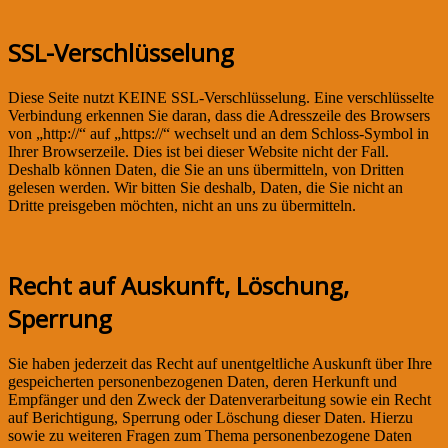
SSL-Verschlüsselung
Diese Seite nutzt KEINE SSL-Verschlüsselung. Eine verschlüsselte
Verbindung erkennen Sie daran, dass die Adresszeile des Browsers
von „http://“ auf „https://“ wechselt und an dem Schloss-Symbol in
Ihrer Browserzeile. Dies ist bei dieser Website nicht der Fall.
Deshalb können Daten, die Sie an uns übermitteln, von Dritten
gelesen werden. Wir bitten Sie deshalb, Daten, die Sie nicht an
Dritte preisgeben möchten, nicht an uns zu übermitteln.
Recht auf Auskunft, Löschung,
Sperrung
Sie haben jederzeit das Recht auf unentgeltliche Auskunft über Ihre
gespeicherten personenbezogenen Daten, deren Herkunft und
Empfänger und den Zweck der Datenverarbeitung sowie ein Recht
auf Berichtigung, Sperrung oder Löschung dieser Daten. Hierzu
sowie zu weiteren Fragen zum Thema personenbezogene Daten