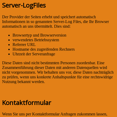
Server-LogFiles
Der Provider der Seiten erhebt und speichert automatisch
Informationen in so genannten Server-Log Files, die Ihr Browser
automatisch an uns übermittelt. Dies sind:
Browsertyp und Browserversion
verwendetes Betriebssystem
Referrer URL
Hostname des zugreifenden Rechners
Uhrzeit der Serveranfrage
Diese Daten sind nicht bestimmten Personen zuordenbar. Eine
Zusammenführung dieser Daten mit anderen Datenquellen wird
nicht vorgenommen. Wir behalten uns vor, diese Daten nachträglich
zu prüfen, wenn uns konkrete Anhaltspunkte für eine rechtswidrige
Nutzung bekannt werden.
Kontaktformular
Wenn Sie uns per Kontaktformular Anfragen zukommen lassen,