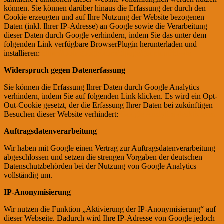
können. Sie können darüber hinaus die Erfassung der durch den
Cookie erzeugten und auf Ihre Nutzung der Website bezogenen
Daten (inkl. Ihrer IP-Adresse) an Google sowie die Verarbeitung
dieser Daten durch Google verhindern, indem Sie das unter dem
folgenden Link verfügbare BrowserPlugin herunterladen und
installieren:
https://tools.google.com/dlpage/gaoptout?hl=de
Widerspruch gegen Datenerfassung
Sie können die Erfassung Ihrer Daten durch Google Analytics
verhindern, indem Sie auf folgenden Link klicken. Es wird ein Opt-
Out-Cookie gesetzt, der die Erfassung Ihrer Daten bei zukünftigen
Besuchen dieser Website verhindert:
Google Analytics deaktivieren
Auftragsdatenverarbeitung
Wir haben mit Google einen Vertrag zur Auftragsdatenverarbeitung
abgeschlossen und setzen die strengen Vorgaben der deutschen
Datenschutzbehörden bei der Nutzung von Google Analytics
vollständig um.
IP-Anonymisierung
Wir nutzen die Funktion „Aktivierung der IP-Anonymisierung“ auf
dieser Webseite. Dadurch wird Ihre IP-Adresse von Google jedoch